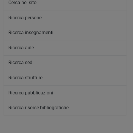
Cerca nel sito
Ricerca persone
Ricerca insegnamenti
Ricerca aule
Ricerca sedi
Ricerca strutture
Ricerca pubblicazioni
Ricerca risorse bibliografiche