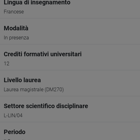
Lingua di insegnamento
Francese
Modalità
In presenza
Crediti formativi universitari
12
Livello laurea
Laurea magistrale (DM270)
Settore scientifico disciplinare
L-LIN/04
Periodo