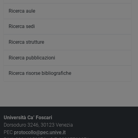
Ricerca aule
Ricerca sedi
Ricerca strutture
Ricerca pubblicazioni
Ricerca risorse bibliografiche
Università Ca’ Foscari
Dorsoduro 3246, 30123 Venezia
PEC
protocollo@pec.unive.it