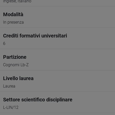
Inglese, italiano
Modalità
In presenza
Crediti formativi universitari
6
Partizione
Cognomi Lb-Z
Livello laurea
Laurea
Settore scientifico disciplinare
L-LIN/12