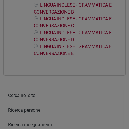
LINGUA INGLESE - GRAMMATICA E
CONVERSAZIONE B
LINGUA INGLESE - GRAMMATICA E
CONVERSAZIONE C
LINGUA INGLESE - GRAMMATICA E
CONVERSAZIONE D
LINGUA INGLESE - GRAMMATICA E
CONVERSAZIONE E
Cerca nel sito
Ricerca persone
Ricerca insegnamenti