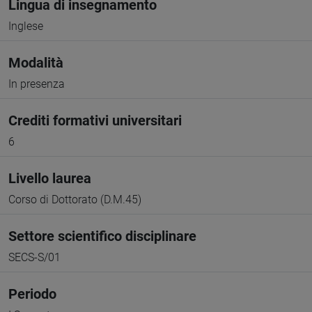
Lingua di insegnamento
Inglese
Modalità
In presenza
Crediti formativi universitari
6
Livello laurea
Corso di Dottorato (D.M.45)
Settore scientifico disciplinare
SECS-S/01
Periodo