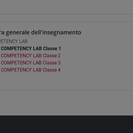
ra generale dell'insegnamento
ETENCY LAB
COMPETENCY LAB Classe 1
COMPETENCY LAB Classe 2
COMPETENCY LAB Classe 3
COMPETENCY LAB Classe 4