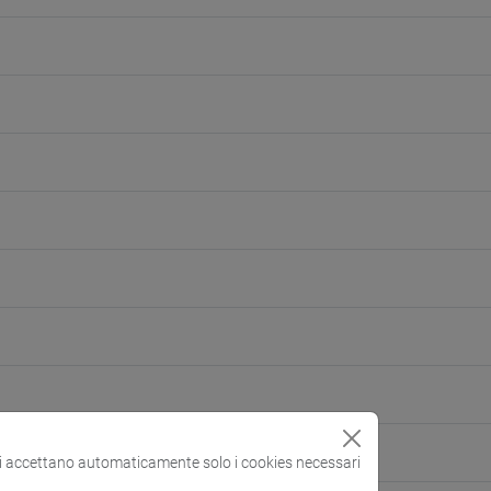
si accettano automaticamente solo i cookies necessari