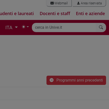
Webmail
Area riservata
udenti e laureati
Docenti e staff
Enti e aziende
ITA
Programmi anni precedenti