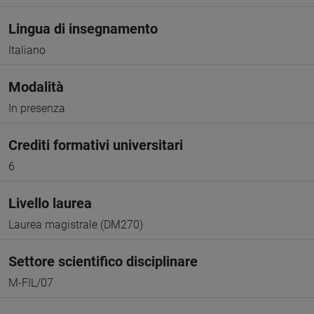
Lingua di insegnamento
Italiano
Modalità
In presenza
Crediti formativi universitari
6
Livello laurea
Laurea magistrale (DM270)
Settore scientifico disciplinare
M-FIL/07