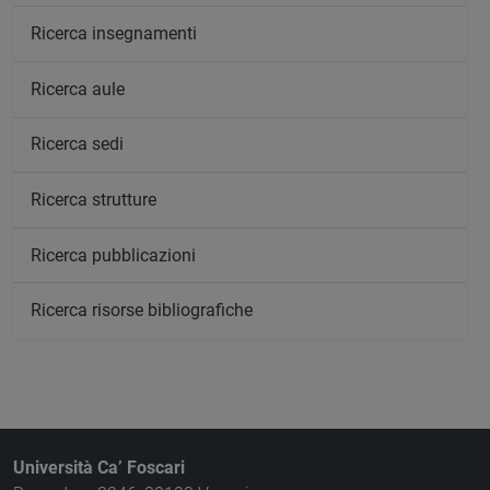
Ricerca insegnamenti
Ricerca aule
Ricerca sedi
Ricerca strutture
Ricerca pubblicazioni
Ricerca risorse bibliografiche
Università Ca’ Foscari