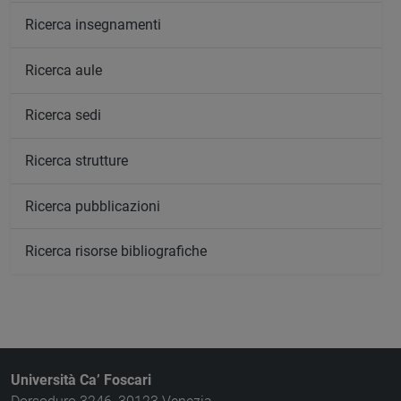
Ricerca insegnamenti
Ricerca aule
Ricerca sedi
Ricerca strutture
Ricerca pubblicazioni
Ricerca risorse bibliografiche
Università Ca’ Foscari