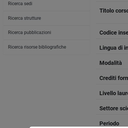
Ricerca sedi
Titolo cors
Ricerca strutture
Codice in
Ricerca pubblicazioni
Ricerca risorse bibliografiche
Lingua di 
Modalità
Crediti form
Livello lau
Settore sci
Periodo