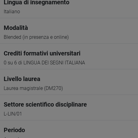
Lingua di insegnamento
Italiano
Modalità
Blended (in presenza e online)
Crediti formativi universitari
0 su 6 di LINGUA DEI SEGNI ITALIANA
Livello laurea
Laurea magistrale (DM270)
Settore scientifico disciplinare
L-LIN/01
Periodo