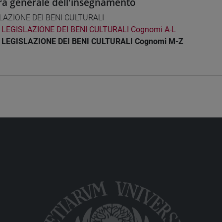
ra generale dell'insegnamento
LAZIONE DEI BENI CULTURALI
LEGISLAZIONE DEI BENI CULTURALI Cognomi A-L
LEGISLAZIONE DEI BENI CULTURALI Cognomi M-Z