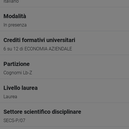
Italiano
Modalità
In presenza
Crediti formativi universitari
6 su 12 di ECONOMIA AZIENDALE
Partizione
Cognomi Lb-Z
Livello laurea
Laurea
Settore scientifico disciplinare
SECS-P/07