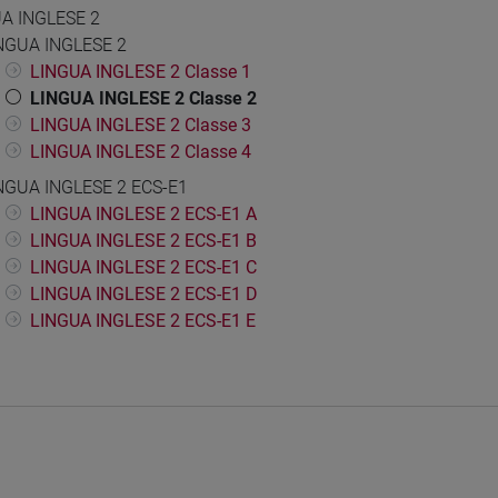
A INGLESE 2
NGUA INGLESE 2
LINGUA INGLESE 2 Classe 1
LINGUA INGLESE 2 Classe 2
LINGUA INGLESE 2 Classe 3
LINGUA INGLESE 2 Classe 4
NGUA INGLESE 2 ECS-E1
LINGUA INGLESE 2 ECS-E1 A
LINGUA INGLESE 2 ECS-E1 B
LINGUA INGLESE 2 ECS-E1 C
LINGUA INGLESE 2 ECS-E1 D
LINGUA INGLESE 2 ECS-E1 E