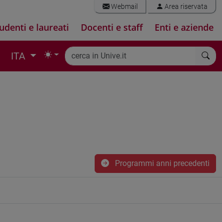
Webmail
Area riservata
udenti e laureati
Docenti e staff
Enti e aziende
ITA
Programmi anni precedenti