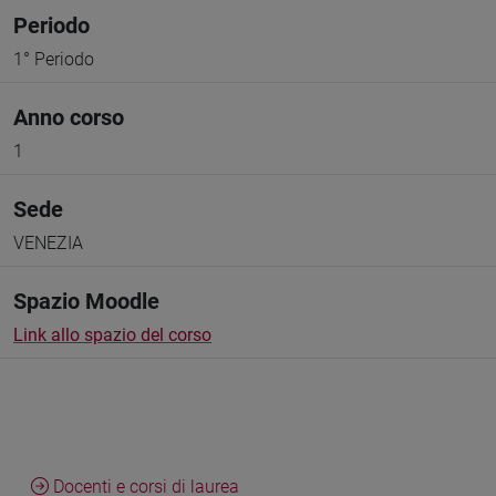
Periodo
1° Periodo
Anno corso
1
Sede
VENEZIA
Spazio Moodle
Link allo spazio del corso
Docenti e corsi di laurea