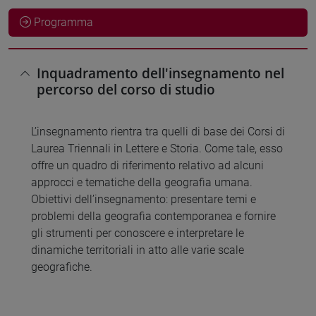
Programma
Inquadramento dell'insegnamento nel
percorso del corso di studio
L’insegnamento rientra tra quelli di base dei Corsi di
Laurea Triennali in Lettere e Storia. Come tale, esso
offre un quadro di riferimento relativo ad alcuni
approcci e tematiche della geografia umana.
Obiettivi dell’insegnamento: presentare temi e
problemi della geografia contemporanea e fornire
gli strumenti per conoscere e interpretare le
dinamiche territoriali in atto alle varie scale
geografiche.