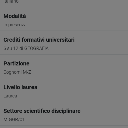
Italiano
Modalità
In presenza
Crediti formativi universitari
6 su 12 di GEOGRAFIA
Partizione
Cognomi M-Z
Livello laurea
Laurea
Settore scientifico disciplinare
M-GGR/01