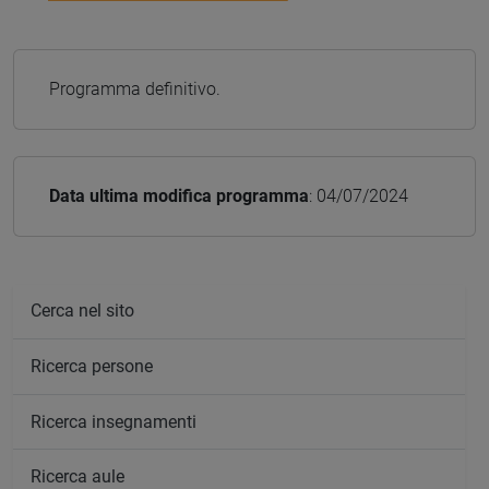
Programma definitivo.
Data ultima modifica programma
: 04/07/2024
Cerca nel sito
Ricerca persone
Ricerca insegnamenti
Ricerca aule