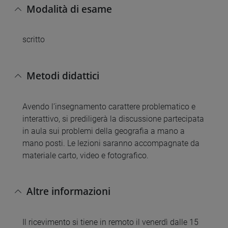
Modalità di esame
scritto
Metodi didattici
Avendo l’insegnamento carattere problematico e
interattivo, si prediligerà la discussione partecipata
in aula sui problemi della geografia a mano a
mano posti. Le lezioni saranno accompagnate da
materiale carto, video e fotografico.
Altre informazioni
Il ricevimento si tiene in remoto il venerdì dalle 15