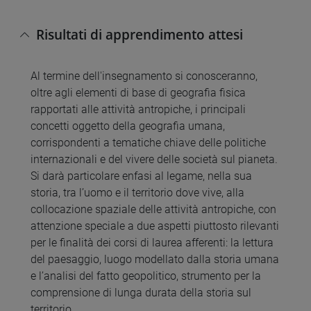
Risultati di apprendimento attesi
Al termine dell'insegnamento si conosceranno,
oltre agli elementi di base di geografia fisica
rapportati alle attività antropiche, i principali
concetti oggetto della geografia umana,
corrispondenti a tematiche chiave delle politiche
internazionali e del vivere delle società sul pianeta.
Si darà particolare enfasi al legame, nella sua
storia, tra l’uomo e il territorio dove vive, alla
collocazione spaziale delle attività antropiche, con
attenzione speciale a due aspetti piuttosto rilevanti
per le finalità dei corsi di laurea afferenti: la lettura
del paesaggio, luogo modellato dalla storia umana
e l’analisi del fatto geopolitico, strumento per la
comprensione di lunga durata della storia sul
territorio.