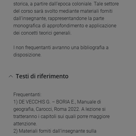
storica, a partire dall’epoca coloniale. Tale settore
del corso sarà svolto mediante materiali forniti
dall’insegnante, rappresentandone la parte
monografica di approfondimento e applicazione
dei concetti teorici generali.
I non frequentanti avranno una bibliografia a
disposizione.
Testi di riferimento
Frequentanti:
1) DE VECCHIS G. – BORIA E., Manuale di
geografia, Carocci, Roma 2022. A lezione si
tratteranno i capitoli sui quali porre maggiore
attenzione.
2) Materiali forniti dall’insegnante sulla