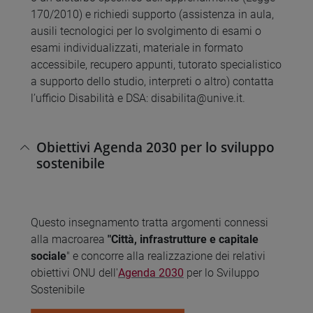
170/2010) e richiedi supporto (assistenza in aula,
ausili tecnologici per lo svolgimento di esami o
esami individualizzati, materiale in formato
accessibile, recupero appunti, tutorato specialistico
a supporto dello studio, interpreti o altro) contatta
l’ufficio Disabilità e DSA: disabilita@unive.it.
Obiettivi Agenda 2030 per lo sviluppo
sostenibile
Questo insegnamento tratta argomenti connessi
alla macroarea
"Città, infrastrutture e capitale
sociale
" e concorre alla realizzazione dei relativi
obiettivi ONU dell'
Agenda 2030
per lo Sviluppo
Sostenibile