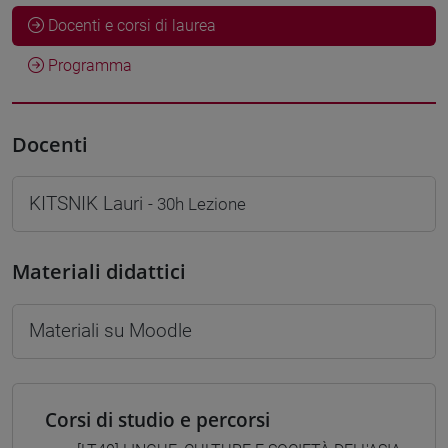
Docenti e corsi di laurea
Programma
Docenti
KITSNIK Lauri
- 30h Lezione
Materiali didattici
Materiali su Moodle
Corsi di studio e percorsi