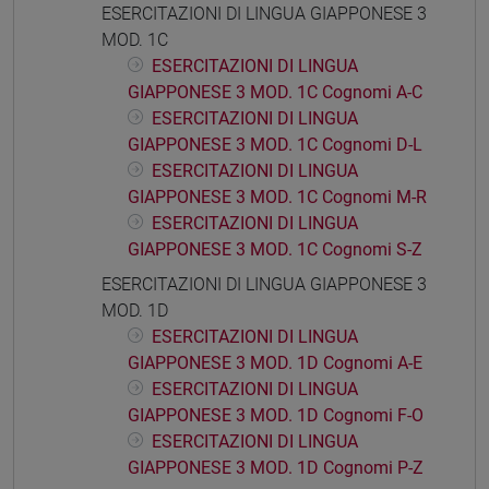
ESERCITAZIONI DI LINGUA GIAPPONESE 3
MOD. 1C
ESERCITAZIONI DI LINGUA
GIAPPONESE 3 MOD. 1C Cognomi A-C
ESERCITAZIONI DI LINGUA
GIAPPONESE 3 MOD. 1C Cognomi D-L
ESERCITAZIONI DI LINGUA
GIAPPONESE 3 MOD. 1C Cognomi M-R
ESERCITAZIONI DI LINGUA
GIAPPONESE 3 MOD. 1C Cognomi S-Z
ESERCITAZIONI DI LINGUA GIAPPONESE 3
MOD. 1D
ESERCITAZIONI DI LINGUA
GIAPPONESE 3 MOD. 1D Cognomi A-E
ESERCITAZIONI DI LINGUA
GIAPPONESE 3 MOD. 1D Cognomi F-O
ESERCITAZIONI DI LINGUA
GIAPPONESE 3 MOD. 1D Cognomi P-Z