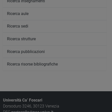
Ricerca insegnamenti
Ricerca aule
Ricerca sedi
Ricerca strutture
Ricerca pubblicazioni
Ricerca risorse bibliografiche
Università Ca’ Foscari
Dorsoduro 3246, 30123 Venezia