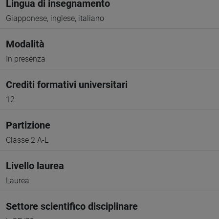
Lingua di insegnamento
Giapponese, inglese, italiano
Modalità
In presenza
Crediti formativi universitari
12
Partizione
Classe 2 A-L
Livello laurea
Laurea
Settore scientifico disciplinare