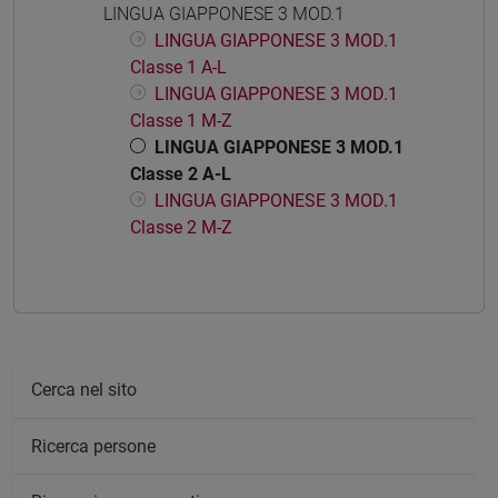
LINGUA GIAPPONESE 3 MOD.1
LINGUA GIAPPONESE 3 MOD.1
Classe 1 A-L
LINGUA GIAPPONESE 3 MOD.1
Classe 1 M-Z
LINGUA GIAPPONESE 3 MOD.1
Classe 2 A-L
LINGUA GIAPPONESE 3 MOD.1
Classe 2 M-Z
Cerca nel sito
Ricerca persone