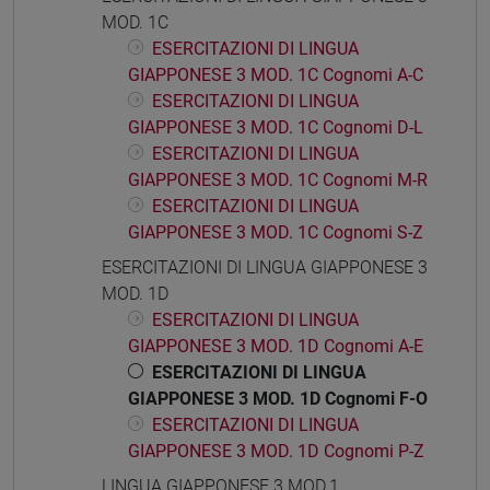
MOD. 1C
ESERCITAZIONI DI LINGUA
GIAPPONESE 3 MOD. 1C Cognomi A-C
ESERCITAZIONI DI LINGUA
GIAPPONESE 3 MOD. 1C Cognomi D-L
ESERCITAZIONI DI LINGUA
GIAPPONESE 3 MOD. 1C Cognomi M-R
ESERCITAZIONI DI LINGUA
GIAPPONESE 3 MOD. 1C Cognomi S-Z
ESERCITAZIONI DI LINGUA GIAPPONESE 3
MOD. 1D
ESERCITAZIONI DI LINGUA
GIAPPONESE 3 MOD. 1D Cognomi A-E
ESERCITAZIONI DI LINGUA
GIAPPONESE 3 MOD. 1D Cognomi F-O
ESERCITAZIONI DI LINGUA
GIAPPONESE 3 MOD. 1D Cognomi P-Z
LINGUA GIAPPONESE 3 MOD.1