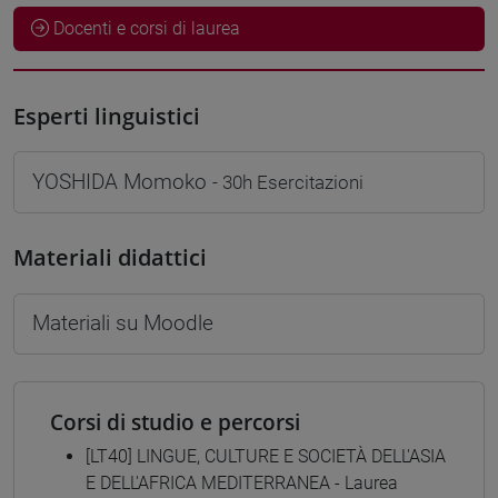
Docenti e corsi di laurea
Esperti linguistici
YOSHIDA Momoko
- 30h Esercitazioni
Materiali didattici
Materiali su Moodle
Corsi di studio e percorsi
[LT40] LINGUE, CULTURE E SOCIETÀ DELL'ASIA
E DELL'AFRICA MEDITERRANEA - Laurea