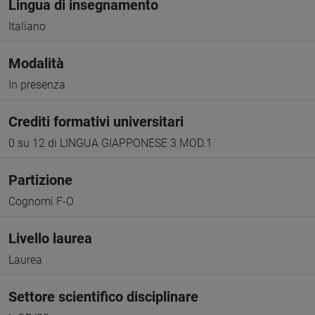
Lingua di insegnamento
Italiano
Modalità
In presenza
Crediti formativi universitari
0 su 12 di LINGUA GIAPPONESE 3 MOD.1
Partizione
Cognomi F-O
Livello laurea
Laurea
Settore scientifico disciplinare