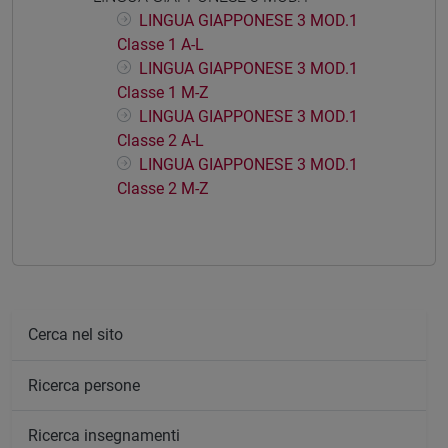
LINGUA GIAPPONESE 3 MOD.1
Classe 1 A-L
LINGUA GIAPPONESE 3 MOD.1
Classe 1 M-Z
LINGUA GIAPPONESE 3 MOD.1
Classe 2 A-L
LINGUA GIAPPONESE 3 MOD.1
Classe 2 M-Z
Cerca nel sito
Ricerca persone
Ricerca insegnamenti