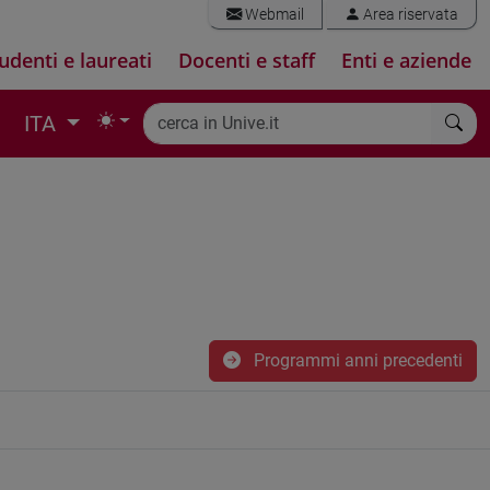
Webmail
Area riservata
udenti e laureati
Docenti e staff
Enti e aziende
ITA
Programmi anni precedenti