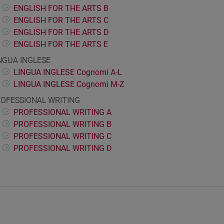
ENGLISH FOR THE ARTS B
ENGLISH FOR THE ARTS C
ENGLISH FOR THE ARTS D
ENGLISH FOR THE ARTS E
NGUA INGLESE
LINGUA INGLESE Cognomi A-L
LINGUA INGLESE Cognomi M-Z
OFESSIONAL WRITING
PROFESSIONAL WRITING A
PROFESSIONAL WRITING B
PROFESSIONAL WRITING C
PROFESSIONAL WRITING D