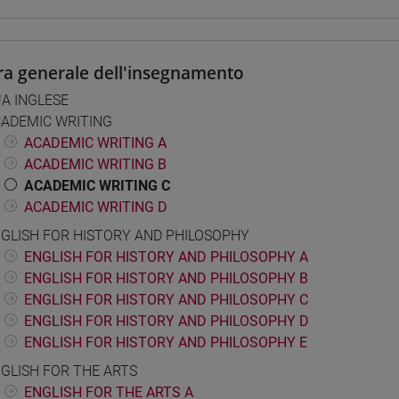
ra generale dell'insegnamento
A INGLESE
ADEMIC WRITING
ACADEMIC WRITING A
ACADEMIC WRITING B
ACADEMIC WRITING C
ACADEMIC WRITING D
GLISH FOR HISTORY AND PHILOSOPHY
ENGLISH FOR HISTORY AND PHILOSOPHY A
ENGLISH FOR HISTORY AND PHILOSOPHY B
ENGLISH FOR HISTORY AND PHILOSOPHY C
ENGLISH FOR HISTORY AND PHILOSOPHY D
ENGLISH FOR HISTORY AND PHILOSOPHY E
GLISH FOR THE ARTS
ENGLISH FOR THE ARTS A