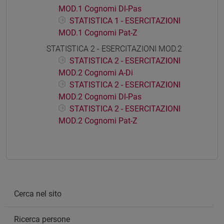
MOD.1 Cognomi Dl-Pas
STATISTICA 1 - ESERCITAZIONI
MOD.1 Cognomi Pat-Z
STATISTICA 2 - ESERCITAZIONI MOD.2
STATISTICA 2 - ESERCITAZIONI
MOD.2 Cognomi A-Di
STATISTICA 2 - ESERCITAZIONI
MOD.2 Cognomi Dl-Pas
STATISTICA 2 - ESERCITAZIONI
MOD.2 Cognomi Pat-Z
Cerca nel sito
Ricerca persone