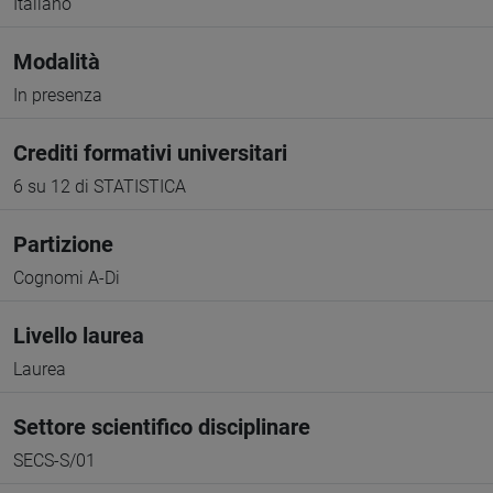
Italiano
Modalità
In presenza
Crediti formativi universitari
6 su 12 di STATISTICA
Partizione
Cognomi A-Di
Livello laurea
Laurea
Settore scientifico disciplinare
SECS-S/01