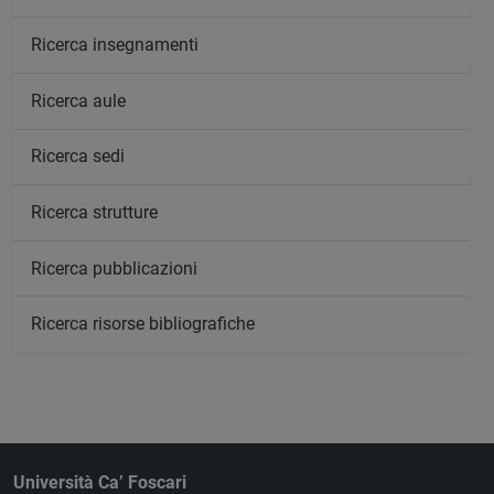
Ricerca insegnamenti
Ricerca aule
Ricerca sedi
Ricerca strutture
Ricerca pubblicazioni
Ricerca risorse bibliografiche
Università Ca’ Foscari