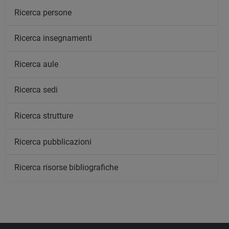
Ricerca persone
Ricerca insegnamenti
Ricerca aule
Ricerca sedi
Ricerca strutture
Ricerca pubblicazioni
Ricerca risorse bibliografiche