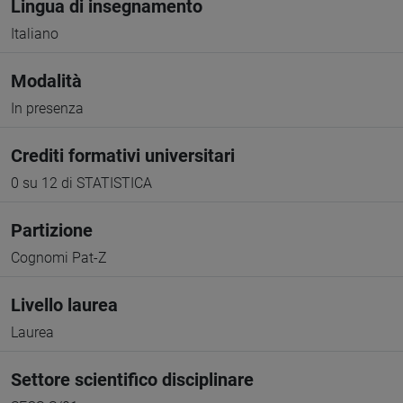
Lingua di insegnamento
Italiano
Modalità
In presenza
Crediti formativi universitari
0 su 12 di STATISTICA
Partizione
Cognomi Pat-Z
Livello laurea
Laurea
Settore scientifico disciplinare