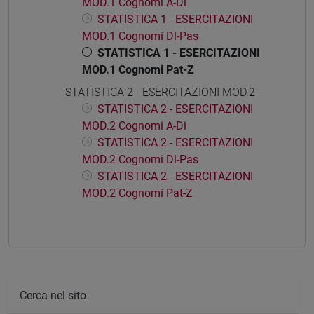
MOD.1 Cognomi A-Di
STATISTICA 1 - ESERCITAZIONI
MOD.1 Cognomi Dl-Pas
STATISTICA 1 - ESERCITAZIONI
MOD.1 Cognomi Pat-Z
STATISTICA 2 - ESERCITAZIONI MOD.2
STATISTICA 2 - ESERCITAZIONI
MOD.2 Cognomi A-Di
STATISTICA 2 - ESERCITAZIONI
MOD.2 Cognomi Dl-Pas
STATISTICA 2 - ESERCITAZIONI
MOD.2 Cognomi Pat-Z
Cerca nel sito