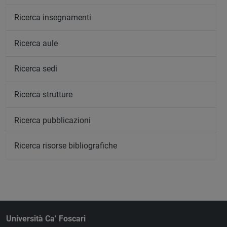
Ricerca insegnamenti
Ricerca aule
Ricerca sedi
Ricerca strutture
Ricerca pubblicazioni
Ricerca risorse bibliografiche
Università Ca’ Foscari