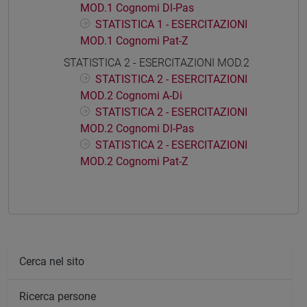
MOD.1 Cognomi Dl-Pas
STATISTICA 1 - ESERCITAZIONI
MOD.1 Cognomi Pat-Z
STATISTICA 2 - ESERCITAZIONI MOD.2
STATISTICA 2 - ESERCITAZIONI
MOD.2 Cognomi A-Di
STATISTICA 2 - ESERCITAZIONI
MOD.2 Cognomi Dl-Pas
STATISTICA 2 - ESERCITAZIONI
MOD.2 Cognomi Pat-Z
Cerca nel sito
Ricerca persone