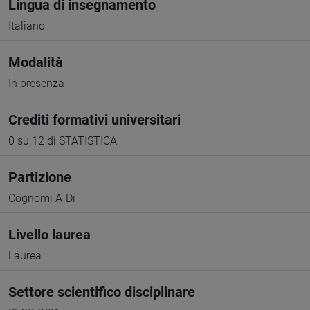
Lingua di insegnamento
Italiano
Modalità
In presenza
Crediti formativi universitari
0 su 12 di STATISTICA
Partizione
Cognomi A-Di
Livello laurea
Laurea
Settore scientifico disciplinare