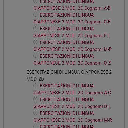
ESERCITAZIONI DI LINGUA
GIAPPONESE 2 MOD. 2C Cognomi A-B
ESERCITAZIONI DI LINGUA
GIAPPONESE 2 MOD. 2C Cognomi C-E
ESERCITAZIONI DI LINGUA
GIAPPONESE 2 MOD. 2C Cognomi F-L
ESERCITAZIONI DI LINGUA
GIAPPONESE 2 MOD. 2C Cognomi M-P
ESERCITAZIONI DI LINGUA
GIAPPONESE 2 MOD. 2C Cognomi Q-Z
ESERCITAZIONI DI LINGUA GIAPPONESE 2
MOD. 2D
ESERCITAZIONI DI LINGUA
GIAPPONESE 2 MOD. 2D Cognomi A-C
ESERCITAZIONI DI LINGUA
GIAPPONESE 2 MOD. 2D Cognomi D-L
ESERCITAZIONI DI LINGUA
GIAPPONESE 2 MOD. 2D Cognomi M-R
ESERCITAZIONI DI LINGUA