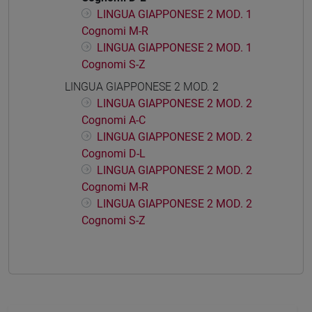
LINGUA GIAPPONESE 2 MOD. 1
Cognomi M-R
LINGUA GIAPPONESE 2 MOD. 1
Cognomi S-Z
LINGUA GIAPPONESE 2 MOD. 2
LINGUA GIAPPONESE 2 MOD. 2
Cognomi A-C
LINGUA GIAPPONESE 2 MOD. 2
Cognomi D-L
LINGUA GIAPPONESE 2 MOD. 2
Cognomi M-R
LINGUA GIAPPONESE 2 MOD. 2
Cognomi S-Z