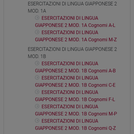
ESERCITAZIONI DI LINGUA GIAPPONESE 2
MOD. 1A
ESERCITAZIONI DI LINGUA
GIAPPONESE 2 MOD. 1A Cognomi A-L
ESERCITAZIONI DI LINGUA
GIAPPONESE 2 MOD. 1A Cognomi M-Z
ESERCITAZIONI DI LINGUA GIAPPONESE 2
MOD. 1B
ESERCITAZIONI DI LINGUA
GIAPPONESE 2 MOD. 1B Cognomi A-B
ESERCITAZIONI DI LINGUA
GIAPPONESE 2 MOD. 1B Cognomi C-E
ESERCITAZIONI DI LINGUA
GIAPPONESE 2 MOD. 1B Cognomi F-L
ESERCITAZIONI DI LINGUA
GIAPPONESE 2 MOD. 1B Cognomi M-P
ESERCITAZIONI DI LINGUA
GIAPPONESE 2 MOD. 1B Cognomi Q-Z