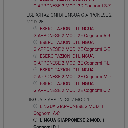
GIAPPONESE 2 MOD. 2D Cognomi S-Z
ESERCITAZIONI DI LINGUA GIAPPONESE 2
MOD. 2E
ESERCITAZIONI DI LINGUA
GIAPPONESE 2 MOD. 2E Cognomi A-B
ESERCITAZIONI DI LINGUA
GIAPPONESE 2 MOD. 2E Cognomi C-E
ESERCITAZIONI DI LINGUA
GIAPPONESE 2 MOD. 2E Cognomi F-L
ESERCITAZIONI DI LINGUA
GIAPPONESE 2 MOD. 2E Cognomi M-P
ESERCITAZIONI DI LINGUA
GIAPPONESE 2 MOD. 2E Cognomi Q-Z
LINGUA GIAPPONESE 2 MOD. 1
LINGUA GIAPPONESE 2 MOD. 1
Cognomi A-C
LINGUA GIAPPONESE 2 MOD. 1
Cognomi D-L