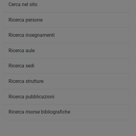
Cerca nel sito
Ricerca persone
Ricerca insegnamenti
Ricerca aule
Ricerca sedi
Ricerca strutture
Ricerca pubblicazioni
Ricerca risorse bibliografiche