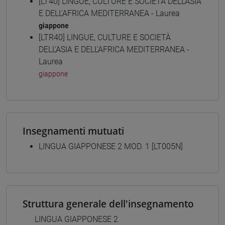
[LT40] LINGUE, CULTURE E SOCIETÀ DELL'ASIA
E DELL'AFRICA MEDITERRANEA - Laurea
giappone
[LTR40] LINGUE, CULTURE E SOCIETÀ
DELL'ASIA E DELL'AFRICA MEDITERRANEA -
Laurea
giappone
Insegnamenti mutuati
LINGUA GIAPPONESE 2 MOD. 1 [LT005N]
Struttura generale dell'insegnamento
LINGUA GIAPPONESE 2