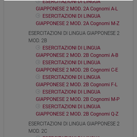
ESERCITAZIONI DI LINGUA
GIAPPONESE 2 MOD. 2A Cognomi A-L
ESERCITAZIONI DI LINGUA
GIAPPONESE 2 MOD. 2A Cognomi M-Z
ESERCITAZIONI DI LINGUA GIAPPONESE 2
MOD. 2B
ESERCITAZIONI DI LINGUA
GIAPPONESE 2 MOD. 2B Cognomi A-B
ESERCITAZIONI DI LINGUA
GIAPPONESE 2 MOD. 2B Cognomi C-E
ESERCITAZIONI DI LINGUA
GIAPPONESE 2 MOD. 2B Cognomi F-L
ESERCITAZIONI DI LINGUA
GIAPPONESE 2 MOD. 2B Cognomi M-P
ESERCITAZIONI DI LINGUA
GIAPPONESE 2 MOD. 2B Cognomi Q-Z
ESERCITAZIONI DI LINGUA GIAPPONESE 2
MOD. 2C