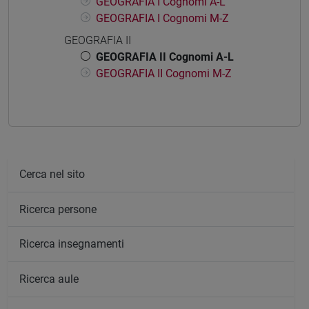
GEOGRAFIA I Cognomi A-L
GEOGRAFIA I Cognomi M-Z
GEOGRAFIA II
GEOGRAFIA II Cognomi A-L
GEOGRAFIA II Cognomi M-Z
Cerca nel sito
Ricerca persone
Ricerca insegnamenti
Ricerca aule