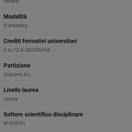
Italiano
Modalità
In presenza
Crediti formativi universitari
6 su 12 di GEOGRAFIA
Partizione
Cognomi A-L
Livello laurea
Laurea
Settore scientifico disciplinare
M-GGR/01