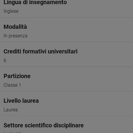
Lingua di insegnamento
Inglese
Modalità
In presenza
Crediti formativi universitari
6
Partizione
Classe 1
Livello laurea
Laurea
Settore scientifico disciplinare