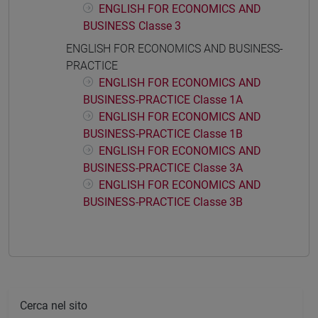
ENGLISH FOR ECONOMICS AND
BUSINESS Classe 3
ENGLISH FOR ECONOMICS AND BUSINESS-
PRACTICE
ENGLISH FOR ECONOMICS AND
BUSINESS-PRACTICE Classe 1A
ENGLISH FOR ECONOMICS AND
BUSINESS-PRACTICE Classe 1B
ENGLISH FOR ECONOMICS AND
BUSINESS-PRACTICE Classe 3A
ENGLISH FOR ECONOMICS AND
BUSINESS-PRACTICE Classe 3B
Cerca nel sito