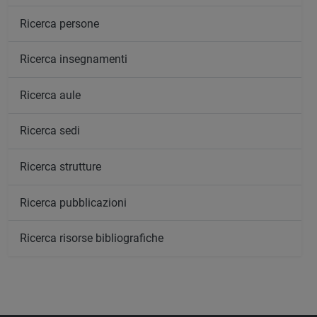
Ricerca persone
Ricerca insegnamenti
Ricerca aule
Ricerca sedi
Ricerca strutture
Ricerca pubblicazioni
Ricerca risorse bibliografiche