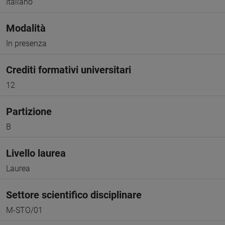
Italiano
Modalità
In presenza
Crediti formativi universitari
12
Partizione
B
Livello laurea
Laurea
Settore scientifico disciplinare
M-STO/01