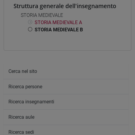
Struttura generale dell'insegnamento
STORIA MEDIEVALE
STORIA MEDIEVALE A
STORIA MEDIEVALE B
Cerca nel sito
Ricerca persone
Ricerca insegnamenti
Ricerca aule
Ricerca sedi