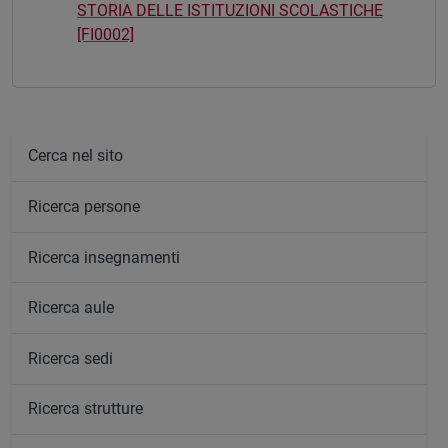
STORIA DELLE ISTITUZIONI SCOLASTICHE
[FI0002]
Cerca nel sito
Ricerca persone
Ricerca insegnamenti
Ricerca aule
Ricerca sedi
Ricerca strutture