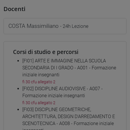
Docenti
COSTA Massimiliano
- 24h Lezione
Corsi di studio e percorsi
[FI01] ARTE E IMMAGINE NELLA SCUOLA
SECONDARIA DI I GRADO - A001 - Formazione
iniziale insegnanti
fi 30 cfu allegato 2
[FI02] DISCIPLINE AUDIOVISIVE - A007 -
Formazione iniziale insegnanti
fi 30 cfu allegato 2
[FI03] DISCIPLINE GEOMETRICHE,
ARCHITETTURA, DESIGN D'ARREDAMENTO E
SCENOTECNICA - A008 - Formazione iniziale