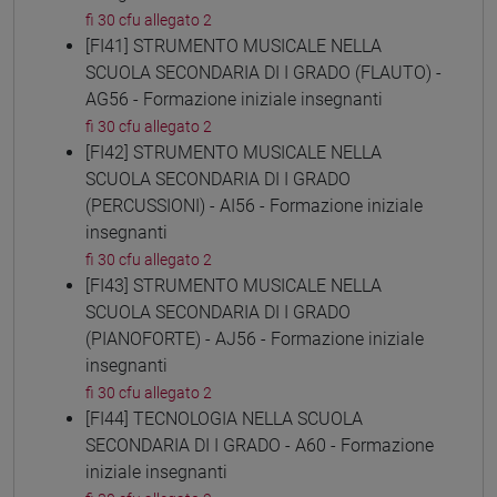
fi 30 cfu allegato 2
[FI41] STRUMENTO MUSICALE NELLA
SCUOLA SECONDARIA DI I GRADO (FLAUTO) -
AG56 - Formazione iniziale insegnanti
fi 30 cfu allegato 2
[FI42] STRUMENTO MUSICALE NELLA
SCUOLA SECONDARIA DI I GRADO
(PERCUSSIONI) - AI56 - Formazione iniziale
insegnanti
fi 30 cfu allegato 2
[FI43] STRUMENTO MUSICALE NELLA
SCUOLA SECONDARIA DI I GRADO
(PIANOFORTE) - AJ56 - Formazione iniziale
insegnanti
fi 30 cfu allegato 2
[FI44] TECNOLOGIA NELLA SCUOLA
SECONDARIA DI I GRADO - A60 - Formazione
iniziale insegnanti