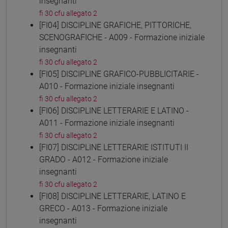
insegnanti
fi 30 cfu allegato 2
[FI04] DISCIPLINE GRAFICHE, PITTORICHE,
SCENOGRAFICHE - A009 - Formazione iniziale
insegnanti
fi 30 cfu allegato 2
[FI05] DISCIPLINE GRAFICO-PUBBLICITARIE -
A010 - Formazione iniziale insegnanti
fi 30 cfu allegato 2
[FI06] DISCIPLINE LETTERARIE E LATINO -
A011 - Formazione iniziale insegnanti
fi 30 cfu allegato 2
[FI07] DISCIPLINE LETTERARIE ISTITUTI II
GRADO - A012 - Formazione iniziale
insegnanti
fi 30 cfu allegato 2
[FI08] DISCIPLINE LETTERARIE, LATINO E
GRECO - A013 - Formazione iniziale
insegnanti