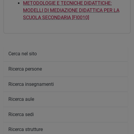
METODOLOGIE E TECNICHE DIDATTICHE:
MODELLI DI MEDIAZIONE DIDATTICA PER LA
SCUOLA SECONDARIA [FI0010]
Cerca nel sito
Ricerca persone
Ricerca insegnamenti
Ricerca aule
Ricerca sedi
Ricerca strutture