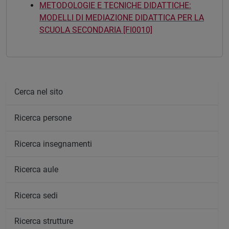
METODOLOGIE E TECNICHE DIDATTICHE:
MODELLI DI MEDIAZIONE DIDATTICA PER LA
SCUOLA SECONDARIA [FI0010]
Cerca nel sito
Ricerca persone
Ricerca insegnamenti
Ricerca aule
Ricerca sedi
Ricerca strutture