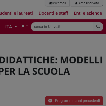
Webmail
Area riservata
udenti e laureati
Docenti e staff
Enti e aziende
ITA
DIDATTICHE: MODELLI
PER LA SCUOLA
Programmi anni precedenti