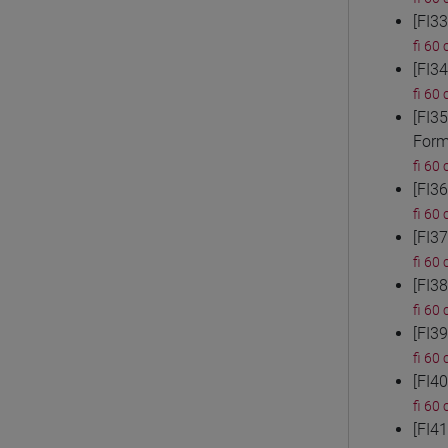
[FI3
fi 60 
[FI3
fi 60 
[FI3
Form
fi 60 
[FI3
fi 60 
[FI3
fi 60 
[FI3
fi 60 
[FI3
fi 60 
[FI4
fi 60 
[FI4