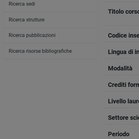
Ricerca sedi
Titolo cors
Ricerca strutture
Codice in
Ricerca pubblicazioni
Ricerca risorse bibliografiche
Lingua di 
Modalità
Crediti form
Livello lau
Settore sci
Periodo