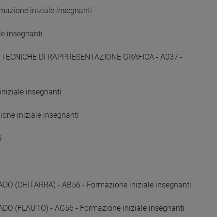
zione iniziale insegnanti
e insegnanti
E TECNICHE DI RAPPRESENTAZIONE GRAFICA - A037 -
iziale insegnanti
ne iniziale insegnanti
i
(CHITARRA) - AB56 - Formazione iniziale insegnanti
 (FLAUTO) - AG56 - Formazione iniziale insegnanti