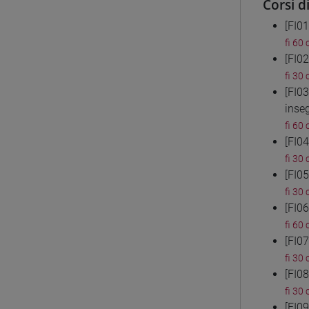
Corsi d
[FI0
fi 60 
[FI0
fi 30 
[FI0
inse
fi 60 
[FI0
fi 30 
[FI0
fi 30 
[FI0
fi 60 
[FI0
fi 30 
[FI0
fi 30 
[FI0