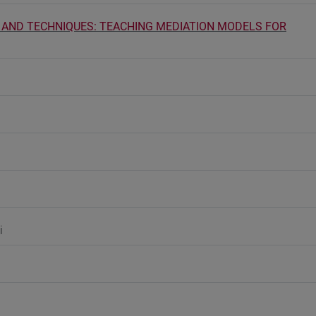
AND TECHNIQUES: TEACHING MEDIATION MODELS FOR
i