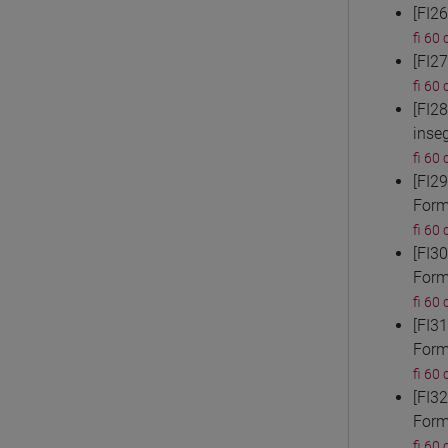
[FI2
fi 60 
[FI2
fi 60 
[FI2
inse
fi 60 
[FI2
Form
fi 60 
[FI3
Form
fi 60 
[FI3
Form
fi 60 
[FI3
Form
fi 60 