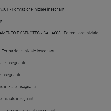
01 - Formazione iniziale insegnanti
ti
AMENTO E SCENOTECNICA - A008 - Formazione iniziale
Formazione iniziale insegnanti
ale insegnanti
e insegnanti
 iniziale insegnanti
iniziale insegnanti
Formazione iniziale insegnanti