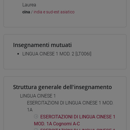
Laurea
cina
/
india e sud-est asiatico
Insegnamenti mutuati
LINGUA CINESE 1 MOD. 2 [LT006I]
Struttura generale dell'insegnamento
LINGUA CINESE 1
ESERCITAZIONI DI LINGUA CINESE 1 MOD.
1A
ESERCITAZIONI DI LINGUA CINESE 1
MOD. 1A Cognomi A-C