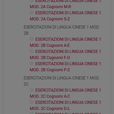
ESERCITAZIONI DI LINGUA CINESE 1
MOD. 2A Cognomi M-R
ESERCITAZIONI DI LINGUA CINESE 1
MOD. 2A Cognomi S-Z
ESERCITAZIONI DI LINGUA CINESE 1 MOD.
2B
ESERCITAZIONI DI LINGUA CINESE 1
MOD. 2B Cognomi A-E
ESERCITAZIONI DI LINGUA CINESE 1
MOD. 2B Cognomi F-O
ESERCITAZIONI DI LINGUA CINESE 1
MOD. 2B Cognomi P-Z
ESERCITAZIONI DI LINGUA CINESE 1 MOD.
2C
ESERCITAZIONI DI LINGUA CINESE 1
MOD. 2C Cognomi A-C
ESERCITAZIONI DI LINGUA CINESE 1
MOD. 2C Cognomi D-L