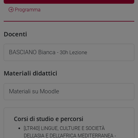
Programma
Docenti
BASCIANO Bianca
- 30h Lezione
Materiali didattici
Materiali su Moodle
Corsi di studio e percorsi
[LTR40] LINGUE, CULTURE E SOCIETÀ
DELL'ASIA E DELL'AFRICA MEDITERRANEA -