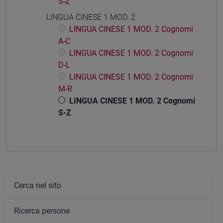
S-Z
LINGUA CINESE 1 MOD. 2
LINGUA CINESE 1 MOD. 2 Cognomi
A-C
LINGUA CINESE 1 MOD. 2 Cognomi
D-L
LINGUA CINESE 1 MOD. 2 Cognomi
M-R
LINGUA CINESE 1 MOD. 2 Cognomi
S-Z
Cerca nel sito
Ricerca persone