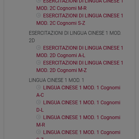
ESERCITAZIONI DI LINGUA CINESE 1
MOD. 2C Cognomi M-R
ESERCITAZIONI DI LINGUA CINESE 1
MOD. 2C Cognomi S-Z
ESERCITAZIONI DI LINGUA CINESE 1 MOD.
2D
ESERCITAZIONI DI LINGUA CINESE 1
MOD. 2D Cognomi A-L
ESERCITAZIONI DI LINGUA CINESE 1
MOD. 2D Cognomi M-Z
LINGUA CINESE 1 MOD. 1
LINGUA CINESE 1 MOD. 1 Cognomi
A-C
LINGUA CINESE 1 MOD. 1 Cognomi
D-L
LINGUA CINESE 1 MOD. 1 Cognomi
M-R
LINGUA CINESE 1 MOD. 1 Cognomi