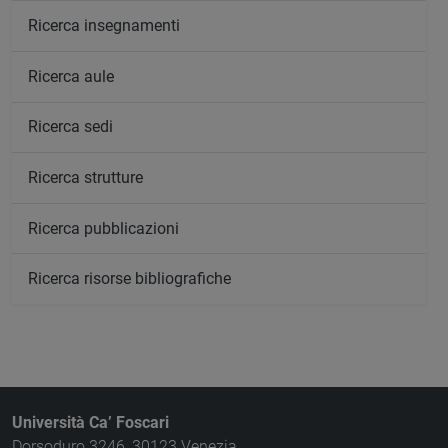
Ricerca insegnamenti
Ricerca aule
Ricerca sedi
Ricerca strutture
Ricerca pubblicazioni
Ricerca risorse bibliografiche
Università Ca’ Foscari
Dorsoduro 3246, 30123 Venezia