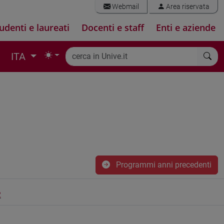
Webmail
Area riservata
udenti e laureati
Docenti e staff
Enti e aziende
ITA
Programmi anni precedenti
2