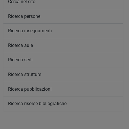
Cerca nel sito
Ricerca persone
Ricerca insegnamenti
Ricerca aule
Ricerca sedi
Ricerca strutture
Ricerca pubblicazioni
Ricerca risorse bibliografiche