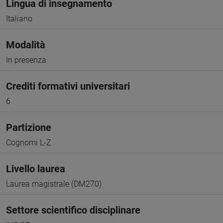
Lingua di insegnamento
Italiano
Modalità
In presenza
Crediti formativi universitari
6
Partizione
Cognomi L-Z
Livello laurea
Laurea magistrale (DM270)
Settore scientifico disciplinare