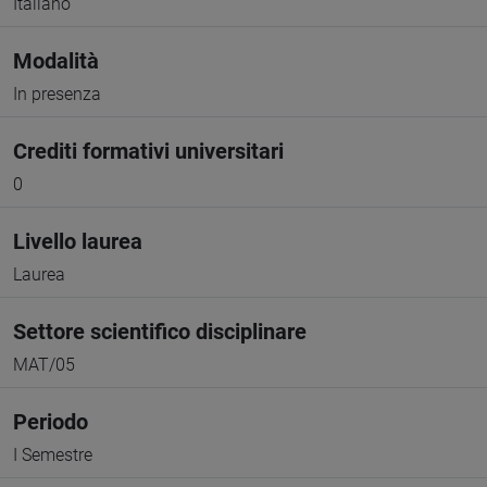
Italiano
Modalità
In presenza
Crediti formativi universitari
0
Livello laurea
Laurea
Settore scientifico disciplinare
MAT/05
Periodo
I Semestre