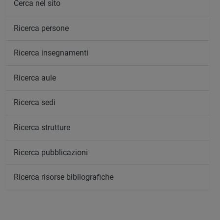
Cerca nel sito
Ricerca persone
Ricerca insegnamenti
Ricerca aule
Ricerca sedi
Ricerca strutture
Ricerca pubblicazioni
Ricerca risorse bibliografiche