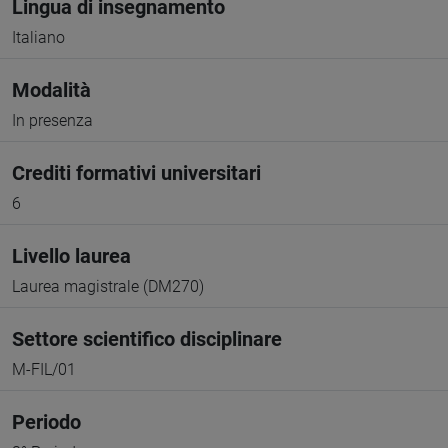
Lingua di insegnamento
Italiano
Modalità
In presenza
Crediti formativi universitari
6
Livello laurea
Laurea magistrale (DM270)
Settore scientifico disciplinare
M-FIL/01
Periodo