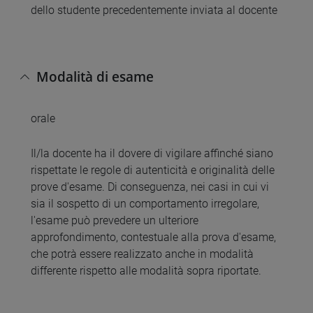
dello studente precedentemente inviata al docente
Modalità di esame
orale
Il/la docente ha il dovere di vigilare affinché siano
rispettate le regole di autenticità e originalità delle
prove d'esame. Di conseguenza, nei casi in cui vi
sia il sospetto di un comportamento irregolare,
l'esame può prevedere un ulteriore
approfondimento, contestuale alla prova d'esame,
che potrà essere realizzato anche in modalità
differente rispetto alle modalità sopra riportate.