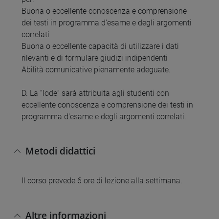
Buona o eccellente conoscenza e comprensione
dei testi in programma d'esame e degli argomenti
correlati
Buona o eccellente capacità di utilizzare i dati
rilevanti e di formulare giudizi indipendenti
Abilità comunicative pienamente adeguate.
D. La “lode” sarà attribuita agli studenti con
eccellente conoscenza e comprensione dei testi in
programma d'esame e degli argomenti correlati.
Metodi didattici
Il corso prevede 6 ore di lezione alla settimana.
Altre informazioni