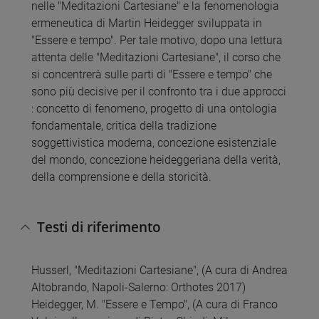
nelle "Meditazioni Cartesiane" e la fenomenologia
ermeneutica di Martin Heidegger sviluppata in
"Essere e tempo". Per tale motivo, dopo una lettura
attenta delle "Meditazioni Cartesiane", il corso che
si concentrerà sulle parti di "Essere e tempo" che
sono più decisive per il confronto tra i due approcci
: concetto di fenomeno, progetto di una ontologia
fondamentale, critica della tradizione
soggettivistica moderna, concezione esistenziale
del mondo, concezione heideggeriana della verità,
della comprensione e della storicità.
Testi di riferimento
Husserl, "Meditazioni Cartesiane", (A cura di Andrea
Altobrando, Napoli-Salerno: Orthotes 2017)
Heidegger, M. "Essere e Tempo", (A cura di Franco