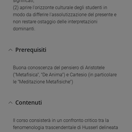
significati;
(2) aprire l'orizzonte culturale degli studenti in
modo da differire l'assolutizzazione del presente e
non restare ostaggio delle interpretazioni
dominanti.
Prerequisiti
Buona conoscenza del pensiero di Aristotele
("Metafisica", "De Anima") e Cartesio (in particolare
le "Meditazione Metafisiche")
Contenuti
Il corso consisterà in un confronto critico tra la
fenomenologia trascendentale di Husserl delineata