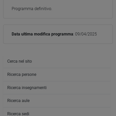
Programma definitivo.
Data ultima modifica programma
: 09/04/2025
Cerca nel sito
Ricerca persone
Ricerca insegnamenti
Ricerca aule
Ricerca sedi