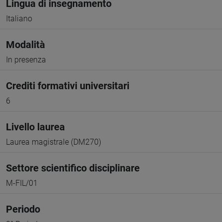
Lingua di insegnamento
Italiano
Modalità
In presenza
Crediti formativi universitari
6
Livello laurea
Laurea magistrale (DM270)
Settore scientifico disciplinare
M-FIL/01
Periodo