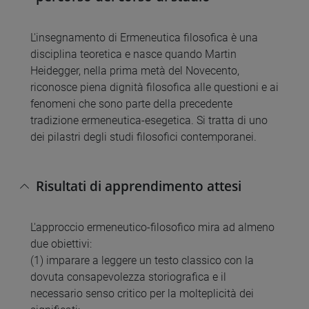
L'insegnamento di Ermeneutica filosofica è una
disciplina teoretica e nasce quando Martin
Heidegger, nella prima metà del Novecento,
riconosce piena dignità filosofica alle questioni e ai
fenomeni che sono parte della precedente
tradizione ermeneutica-esegetica. Si tratta di uno
dei pilastri degli studi filosofici contemporanei.
Risultati di apprendimento attesi
L'approccio ermeneutico-filosofico mira ad almeno
due obiettivi:
(1) imparare a leggere un testo classico con la
dovuta consapevolezza storiografica e il
necessario senso critico per la molteplicità dei