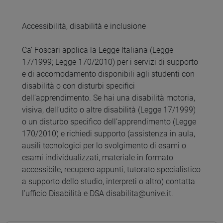
Accessibilità, disabilità e inclusione
Ca’ Foscari applica la Legge Italiana (Legge
17/1999; Legge 170/2010) per i servizi di supporto
e di accomodamento disponibili agli studenti con
disabilità o con disturbi specifici
dell’apprendimento. Se hai una disabilità motoria,
visiva, dell’udito o altre disabilità (Legge 17/1999)
o un disturbo specifico dell’apprendimento (Legge
170/2010) e richiedi supporto (assistenza in aula,
ausili tecnologici per lo svolgimento di esami o
esami individualizzati, materiale in formato
accessibile, recupero appunti, tutorato specialistico
a supporto dello studio, interpreti o altro) contatta
l’ufficio Disabilità e DSA disabilita@unive.it.