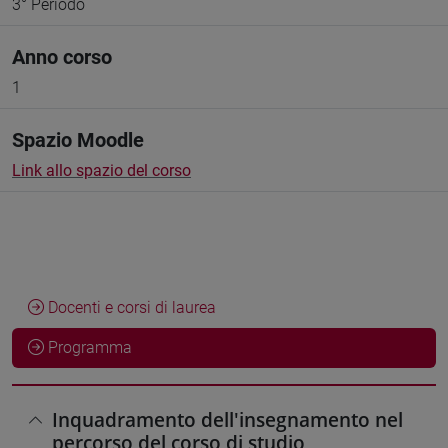
3° Periodo
Anno corso
1
Spazio Moodle
Link allo spazio del corso
Docenti e corsi di laurea
Programma
Inquadramento dell'insegnamento nel
percorso del corso di studio