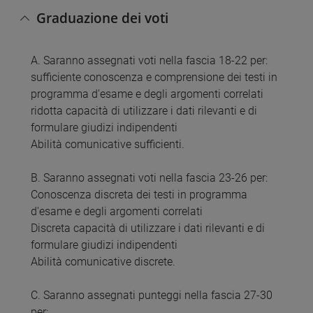
Graduazione dei voti
A. Saranno assegnati voti nella fascia 18-22 per:
sufficiente conoscenza e comprensione dei testi in
programma d'esame e degli argomenti correlati
ridotta capacità di utilizzare i dati rilevanti e di
formulare giudizi indipendenti
Abilità comunicative sufficienti.
B. Saranno assegnati voti nella fascia 23-26 per:
Conoscenza discreta dei testi in programma
d'esame e degli argomenti correlati
Discreta capacità di utilizzare i dati rilevanti e di
formulare giudizi indipendenti
Abilità comunicative discrete.
C. Saranno assegnati punteggi nella fascia 27-30
per: