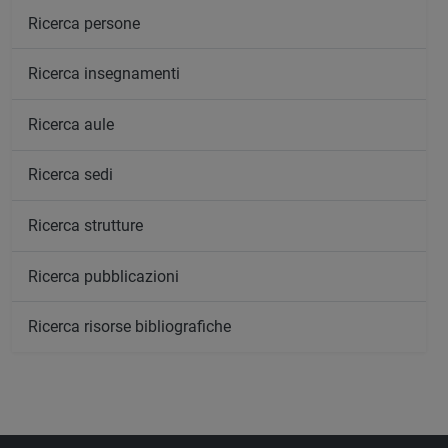
Ricerca persone
Ricerca insegnamenti
Ricerca aule
Ricerca sedi
Ricerca strutture
Ricerca pubblicazioni
Ricerca risorse bibliografiche