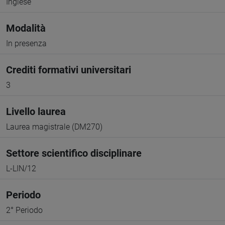
Inglese
Modalità
In presenza
Crediti formativi universitari
3
Livello laurea
Laurea magistrale (DM270)
Settore scientifico disciplinare
L-LIN/12
Periodo
2° Periodo