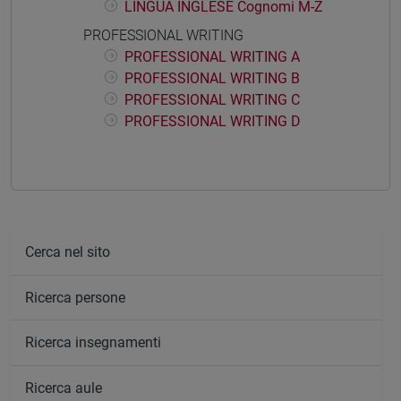
LINGUA INGLESE Cognomi M-Z
PROFESSIONAL WRITING
PROFESSIONAL WRITING A
PROFESSIONAL WRITING B
PROFESSIONAL WRITING C
PROFESSIONAL WRITING D
Cerca nel sito
Ricerca persone
Ricerca insegnamenti
Ricerca aule