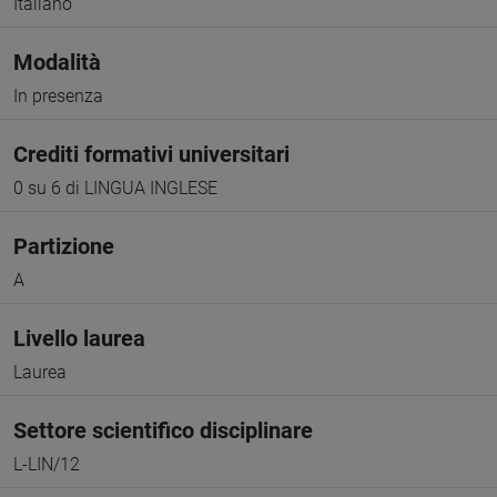
Italiano
Modalità
In presenza
Crediti formativi universitari
0 su 6 di LINGUA INGLESE
Partizione
A
Livello laurea
Laurea
Settore scientifico disciplinare
L-LIN/12