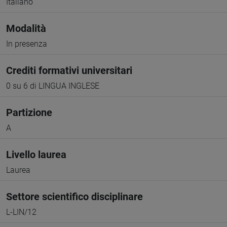
Italiano
Modalità
In presenza
Crediti formativi universitari
0 su 6 di LINGUA INGLESE
Partizione
A
Livello laurea
Laurea
Settore scientifico disciplinare
L-LIN/12