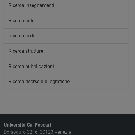
Ricerca insegnamenti
Ricerca aule
Ricerca sedi
Ricerca strutture
Ricerca pubblicazioni
Ricerca risorse bibliografiche
Università Ca’ Foscari
Dorsoduro 3246, 30123 Venezia