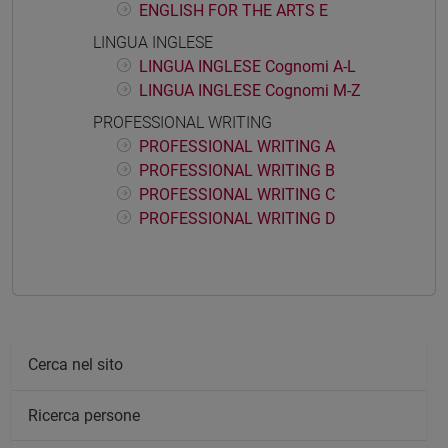
ENGLISH FOR THE ARTS E
LINGUA INGLESE
LINGUA INGLESE Cognomi A-L
LINGUA INGLESE Cognomi M-Z
PROFESSIONAL WRITING
PROFESSIONAL WRITING A
PROFESSIONAL WRITING B
PROFESSIONAL WRITING C
PROFESSIONAL WRITING D
Cerca nel sito
Ricerca persone