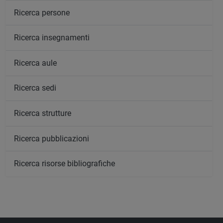
Ricerca persone
Ricerca insegnamenti
Ricerca aule
Ricerca sedi
Ricerca strutture
Ricerca pubblicazioni
Ricerca risorse bibliografiche