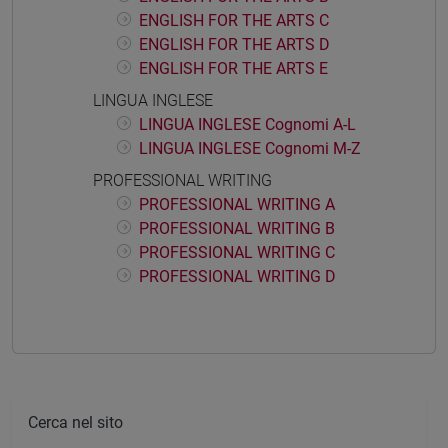
ENGLISH FOR THE ARTS C
ENGLISH FOR THE ARTS D
ENGLISH FOR THE ARTS E
LINGUA INGLESE
LINGUA INGLESE Cognomi A-L
LINGUA INGLESE Cognomi M-Z
PROFESSIONAL WRITING
PROFESSIONAL WRITING A
PROFESSIONAL WRITING B
PROFESSIONAL WRITING C
PROFESSIONAL WRITING D
Cerca nel sito