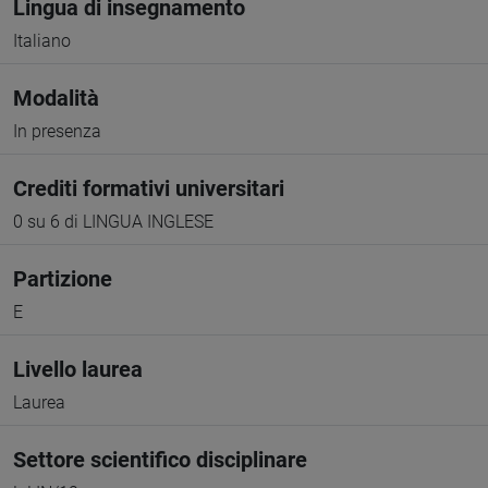
Lingua di insegnamento
Italiano
Modalità
In presenza
Crediti formativi universitari
0 su 6 di LINGUA INGLESE
Partizione
E
Livello laurea
Laurea
Settore scientifico disciplinare