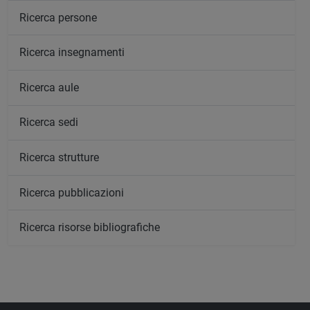
Ricerca persone
Ricerca insegnamenti
Ricerca aule
Ricerca sedi
Ricerca strutture
Ricerca pubblicazioni
Ricerca risorse bibliografiche