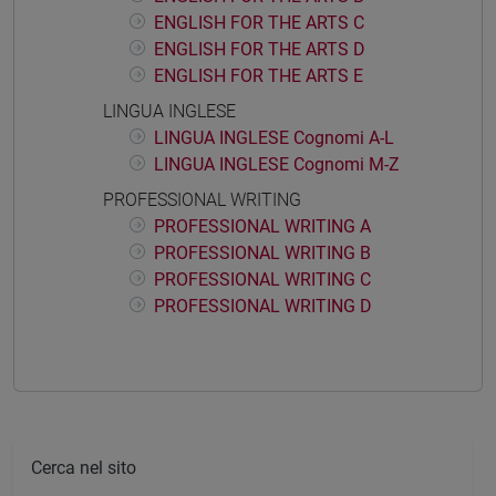
ENGLISH FOR THE ARTS C
ENGLISH FOR THE ARTS D
ENGLISH FOR THE ARTS E
LINGUA INGLESE
LINGUA INGLESE Cognomi A-L
LINGUA INGLESE Cognomi M-Z
PROFESSIONAL WRITING
PROFESSIONAL WRITING A
PROFESSIONAL WRITING B
PROFESSIONAL WRITING C
PROFESSIONAL WRITING D
Cerca nel sito