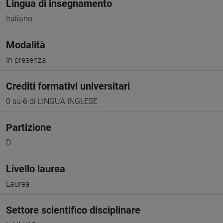
Lingua di insegnamento
Italiano
Modalità
In presenza
Crediti formativi universitari
0 su 6 di LINGUA INGLESE
Partizione
D
Livello laurea
Laurea
Settore scientifico disciplinare