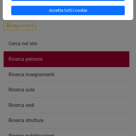
Accetta tutti i cookie
segui il feed
Cerca nel sito
Ricerca persone
Ricerca insegnamenti
Ricerca aule
Ricerca sedi
Ricerca strutture
Ricerca pubblicazioni