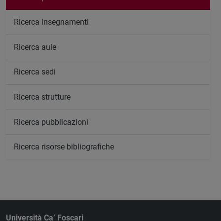
Ricerca insegnamenti
Ricerca aule
Ricerca sedi
Ricerca strutture
Ricerca pubblicazioni
Ricerca risorse bibliografiche
Università Ca’ Foscari