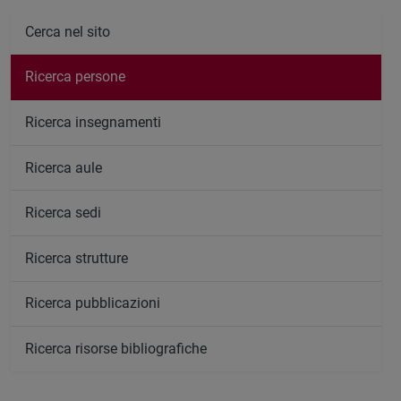
Cerca nel sito
Ricerca persone
Ricerca insegnamenti
Ricerca aule
Ricerca sedi
Ricerca strutture
Ricerca pubblicazioni
Ricerca risorse bibliografiche