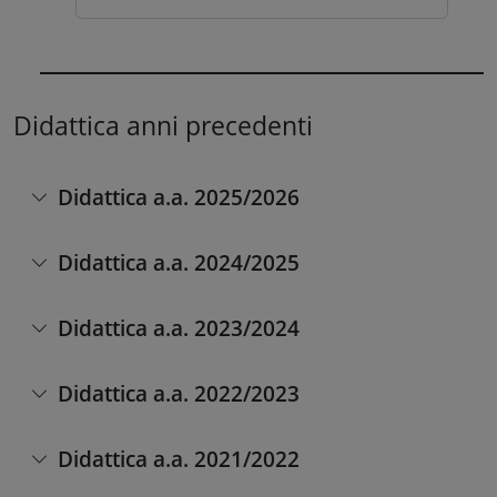
Didattica anni precedenti
Didattica a.a. 2025/2026
Didattica a.a. 2024/2025
Didattica a.a. 2023/2024
Didattica a.a. 2022/2023
Didattica a.a. 2021/2022