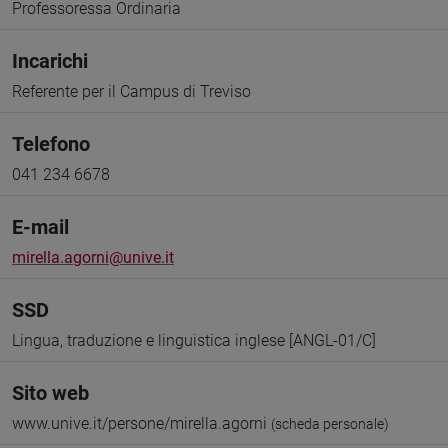
Professoressa Ordinaria
Incarichi
Referente per il Campus di Treviso
Telefono
041 234 6678
E-mail
mirella.agorni@unive.it
SSD
Lingua, traduzione e linguistica inglese [ANGL-01/C]
Sito web
www.unive.it/persone/mirella.agorni
(scheda personale)