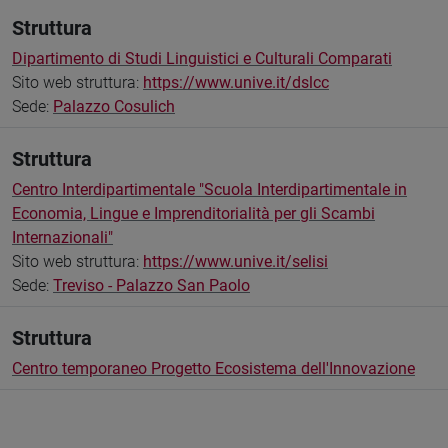
Struttura
Dipartimento di Studi Linguistici e Culturali Comparati
Sito web struttura:
https://www.unive.it/dslcc
Sede:
Palazzo Cosulich
Struttura
Centro Interdipartimentale "Scuola Interdipartimentale in
Economia, Lingue e Imprenditorialità per gli Scambi
Internazionali"
Sito web struttura:
https://www.unive.it/selisi
Sede:
Treviso - Palazzo San Paolo
Struttura
Centro temporaneo Progetto Ecosistema dell'Innovazione