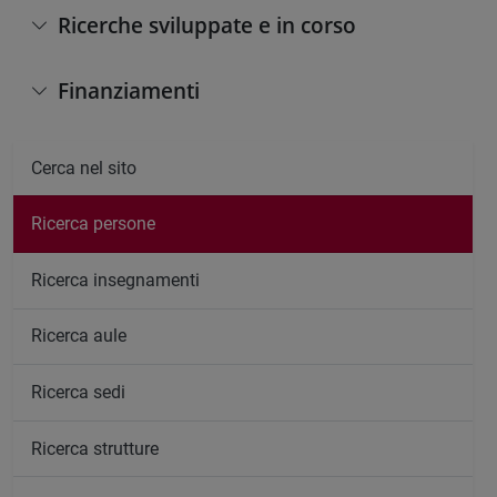
Ricerche sviluppate e in corso
Finanziamenti
Cerca nel sito
Ricerca persone
Ricerca insegnamenti
Ricerca aule
Ricerca sedi
Ricerca strutture