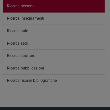
Ricerca persone
Ricerca insegnamenti
Ricerca aule
Ricerca sedi
Ricerca strutture
Ricerca pubblicazioni
Ricerca risorse bibliografiche