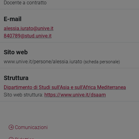
Docente a contratto
E-mail
alessia.iurato@unive.it
840789@stud.unive.it
Sito web
www.unive.it/persone/alessia.iurato
(scheda personale)
Struttura
Dipartimento di Studi sull'Asia e sull'Africa Mediterranea
Sito web struttura:
https://www.unive.it/dsaam
Comunicazioni