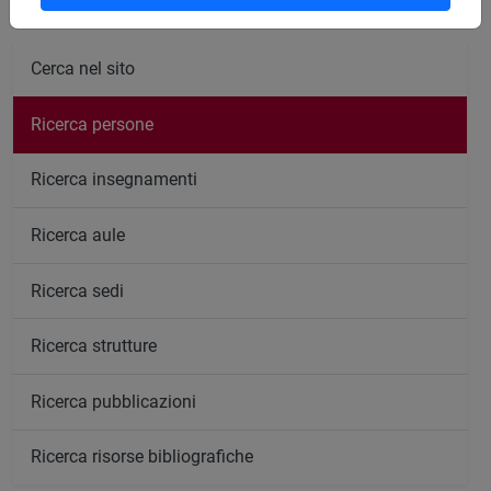
Cerca nel sito
Ricerca persone
Ricerca insegnamenti
Ricerca aule
Ricerca sedi
Ricerca strutture
Ricerca pubblicazioni
Ricerca risorse bibliografiche