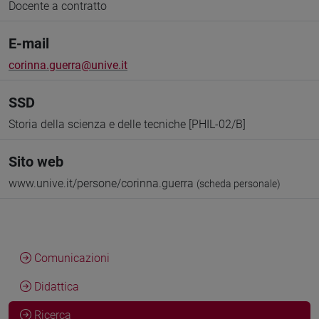
Docente a contratto
E-mail
corinna.guerra@unive.it
SSD
Storia della scienza e delle tecniche [PHIL-02/B]
Sito web
www.unive.it/persone/corinna.guerra
(scheda personale)
Comunicazioni
Didattica
Ricerca