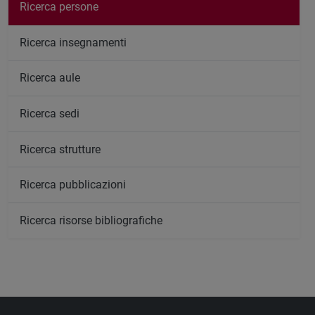
Ricerca persone
Ricerca insegnamenti
Ricerca aule
Ricerca sedi
Ricerca strutture
Ricerca pubblicazioni
Ricerca risorse bibliografiche