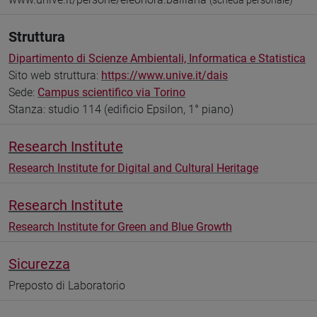
(scheda personale)
Struttura
Dipartimento di Scienze Ambientali, Informatica e Statistica
Sito web struttura:
https://www.unive.it/dais
Sede:
Campus scientifico via Torino
Stanza: studio 114 (edificio Epsilon, 1° piano)
Research Institute
Research Institute for Digital and Cultural Heritage
Research Institute
Research Institute for Green and Blue Growth
Sicurezza
Preposto di Laboratorio