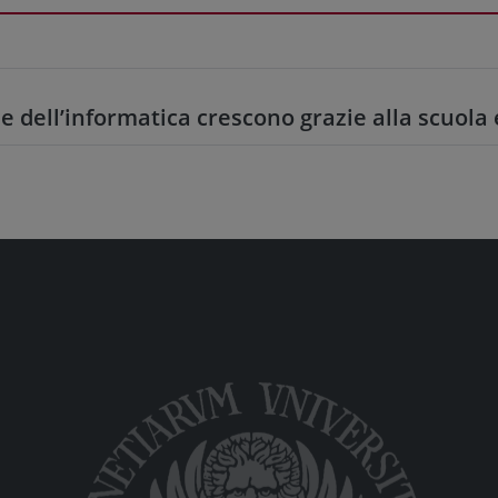
 dell’informatica crescono grazie alla scuola e