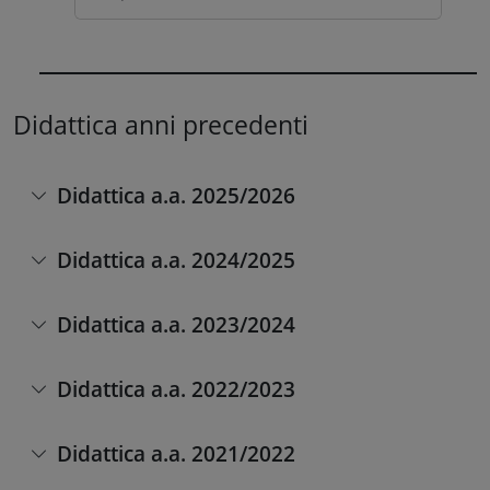
Didattica anni precedenti
Didattica a.a. 2025/2026
Didattica a.a. 2024/2025
Didattica a.a. 2023/2024
Didattica a.a. 2022/2023
Didattica a.a. 2021/2022