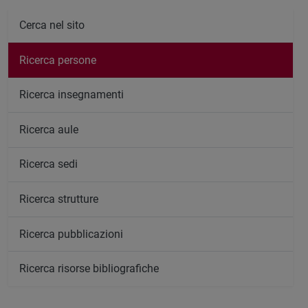
Cerca nel sito
Ricerca persone
Ricerca insegnamenti
Ricerca aule
Ricerca sedi
Ricerca strutture
Ricerca pubblicazioni
Ricerca risorse bibliografiche