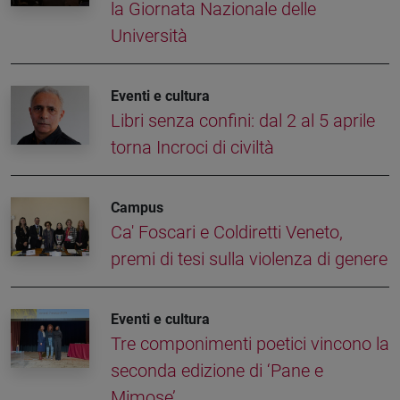
la Giornata Nazionale delle
Università
Eventi e cultura
Libri senza confini: dal 2 al 5 aprile
torna Incroci di civiltà
Campus
Ca' Foscari e Coldiretti Veneto,
premi di tesi sulla violenza di genere
Eventi e cultura
Tre componimenti poetici vincono la
seconda edizione di ‘Pane e
Mimose’