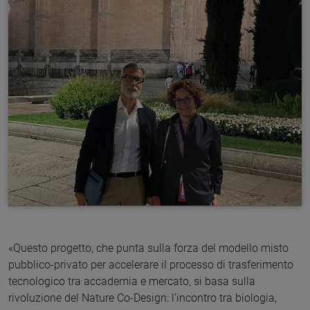
«Questo progetto, che punta sulla forza del modello misto
pubblico-privato per accelerare il processo di trasferimento
tecnologico tra accademia e mercato, si basa sulla
rivoluzione del Nature Co-Design: l'incontro tra biologia,