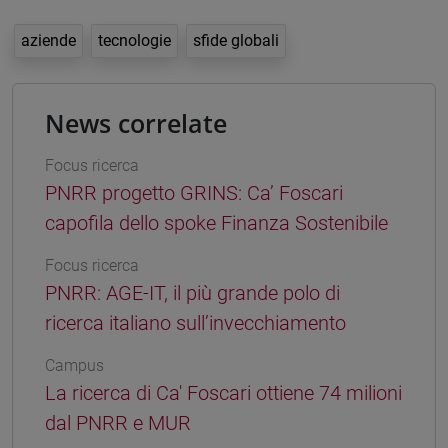
aziende
tecnologie
sfide globali
News correlate
Focus ricerca
PNRR progetto GRINS: Ca’ Foscari
capofila dello spoke Finanza Sostenibile
Focus ricerca
PNRR: AGE-IT, il più grande polo di
ricerca italiano sull’invecchiamento
Campus
La ricerca di Ca' Foscari ottiene 74 milioni
dal PNRR e MUR