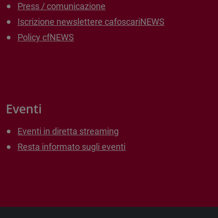
Press / comunicazione
Iscrizione newslettere cafoscariNEWS
Policy cfNEWS
Eventi
Eventi in diretta streaming
Resta informato sugli eventi