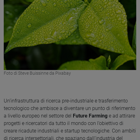
Foto di Steve Buissinne da Pixabay
Un’infrastruttura di ricerca pre-industriale e trasferimento
tecnologico che ambisce a diventare un punto di riferimento
a livello europeo nel settore del
Future Farming
e ad attirare
progetti e ricercatori da tutto il mondo con l’obiettivo di
creare ricadute industriali e startup tecnologiche. Con ambiti
di ricerca intersettoriali, che spaziano dall’industria del