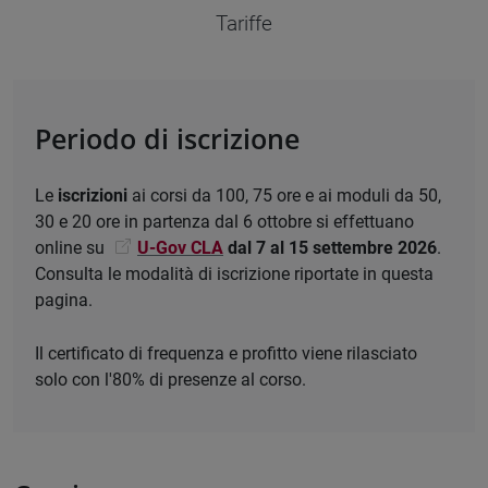
Tariffe
Periodo di iscrizione
Le
iscrizioni
ai corsi da 100, 75 ore e ai moduli da 50,
30 e 20 ore in partenza dal 6 ottobre si effettuano
online su
U-Gov CLA
dal 7 al 15 settembre 2026
.
Consulta le modalità di iscrizione riportate in questa
pagina.
Il certificato di frequenza e profitto viene rilasciato
solo con l'80% di presenze al corso.