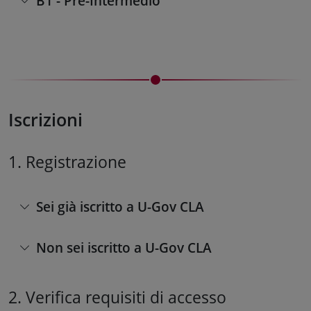
B1 - Pre-Intermedio
Iscrizioni
1. Registrazione
Sei già iscritto a U-Gov CLA
Non sei iscritto a U-Gov CLA
2. Verifica requisiti di accesso