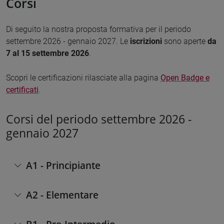
Corsi
Di seguito la nostra proposta formativa per il periodo
settembre 2026 - gennaio 2027. Le
iscrizioni
sono aperte
da
7 al 15 settembre 2026
.
Scopri le certificazioni rilasciate alla pagina
Open Badge e
certificati
.
Corsi del periodo settembre 2026 -
gennaio 2027
A1 - Principiante
A2 - Elementare