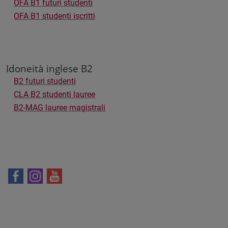
OFA B1 futuri studenti
OFA B1 studenti iscritti
Idoneità inglese B2
B2 futuri studenti
CLA B2 studenti lauree
B2-MAG lauree magistrali