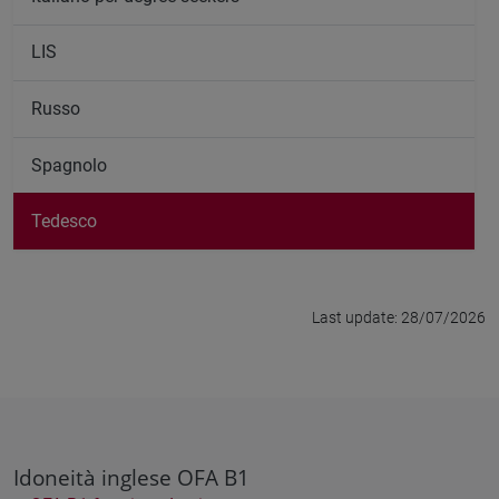
LIS
Russo
Spagnolo
Tedesco
Last update: 28/07/2026
Idoneità inglese OFA B1