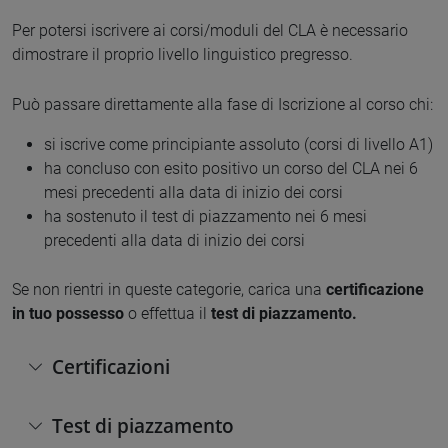
Per potersi iscrivere ai corsi/moduli del CLA è necessario
dimostrare il proprio livello linguistico pregresso.
Può passare direttamente alla fase di Iscrizione al corso chi:
si iscrive come principiante assoluto (corsi di livello A1)
ha concluso con esito positivo un corso del CLA nei 6
mesi precedenti alla data di inizio dei corsi
ha sostenuto il test di piazzamento nei 6 mesi
precedenti alla data di inizio dei corsi
Se non rientri in queste categorie, carica una
certificazione
in tuo possesso
o effettua il
test di piazzamento.
Certificazioni
Test di piazzamento