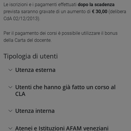
Le iscrizioni e i pagamenti effettuati
dopo la scadenza
prevista saranno gravate di un aumento di
€ 30,00
(delibera
CdA 02/12/2013).
Per il pagamento dei corsi è possibile utilizzare il bonus
della Carta del docente.
Tipologia di utenti
Utenza esterna
Utenti che hanno già fatto un corso al
CLA
Utenza interna
Atenei e Istituzioni AFAM veneziani