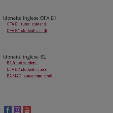
Idoneità inglese OFA B1
OFA B1 futuri studenti
OFA B1 studenti iscritti
Idoneità inglese B2
B2 futuri studenti
CLA B2 studenti lauree
B2-MAG lauree magistrali