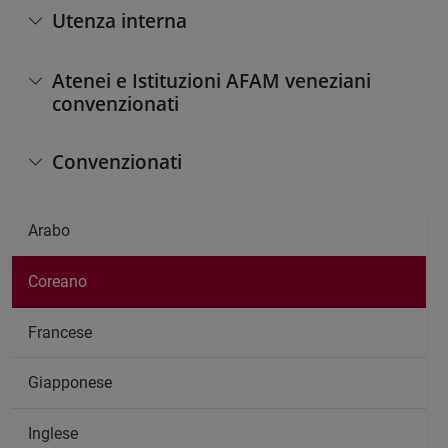
Utenza interna
Atenei e Istituzioni AFAM veneziani
convenzionati
Convenzionati
Arabo
Coreano
Francese
Giapponese
Inglese