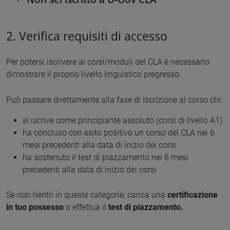
2. Verifica requisiti di accesso
Per potersi iscrivere ai corsi/moduli del CLA è necessario
dimostrare il proprio livello linguistico pregresso.
Può passare direttamente alla fase di Iscrizione al corso chi:
si iscrive come principiante assoluto (corsi di livello A1)
ha concluso con esito positivo un corso del CLA nei 6
mesi precedenti alla data di inizio dei corsi
ha sostenuto il test di piazzamento nei 6 mesi
precedenti alla data di inizio dei corsi
Se non rientri in queste categorie, carica una
certificazione
in tuo possesso
o effettua il
test di piazzamento.