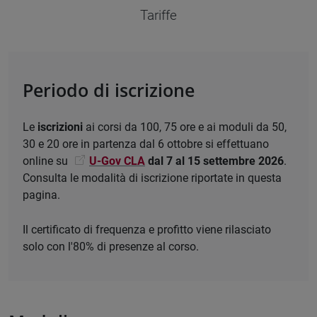
Tariffe
Periodo di iscrizione
Le
iscrizioni
ai corsi da 100, 75 ore e ai moduli da 50,
30 e 20 ore in partenza dal 6 ottobre si effettuano
online su
U-Gov CLA
dal 7 al 15 settembre 2026
.
Consulta le modalità di iscrizione riportate in questa
pagina.
Il certificato di frequenza e profitto viene rilasciato
solo con l'80% di presenze al corso.