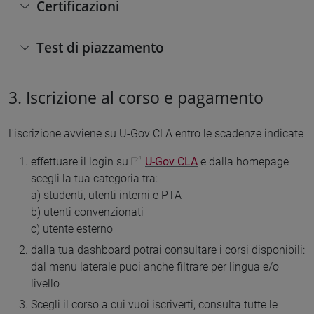
Certificazioni
Test di piazzamento
3. Iscrizione al corso e pagamento
L'iscrizione avviene su U-Gov CLA entro le scadenze indicate
effettuare il login su
U-Gov CLA
e dalla homepage
scegli la tua categoria tra:
a) studenti, utenti interni e PTA
b) utenti convenzionati
c) utente esterno
dalla tua dashboard potrai consultare i corsi disponibili:
dal menu laterale puoi anche filtrare per lingua e/o
livello
Scegli il corso a cui vuoi iscriverti, consulta tutte le