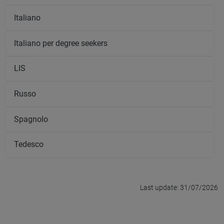
Italiano
Italiano per degree seekers
LIS
Russo
Spagnolo
Tedesco
Last update: 31/07/2026