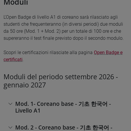
Moduli
L'Open Badge di livello A1 di coreano sarà rilasciato agli
studenti che frequenteranno (in diversi periodi) due moduli
da 50 ore (Mod. 1 + Mod. 2) per un totale di 100 ore e che
supereranno il test finale previsto dopo il secondo modulo.
Scopri le certificazioni rilasciate alla pagina
Open Badge e
certificati
.
Moduli del periodo settembre 2026 -
gennaio 2027
Mod. 1- Coreano base - 기초 한국어 -
Livello A1
Mod. 2 - Coreano base - 기초 한국어 -