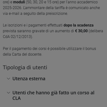
ore) e
moduli
(50, 30, 20 e 15 ore) per l'anno accademico
2025-2026. L'ammontare della tariffa è comunicato anche
via e-mail a seguito della preiscrizione.
Le iscrizioni e i pagamenti effettuati
dopo la scadenza
prevista saranno gravate di un aumento di
€ 30,00
(delibera
CdA 02/12/2013).
Per il pagamento dei corsi è possibile utilizzare il bonus
della Carta del docente.
Tipologia di utenti
Utenza esterna
Utenti che hanno già fatto un corso al
CLA