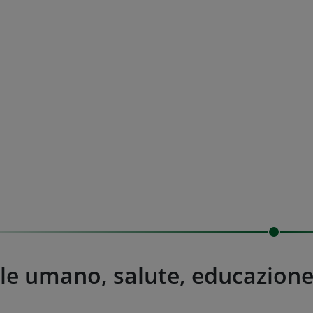
le umano, salute, educazion