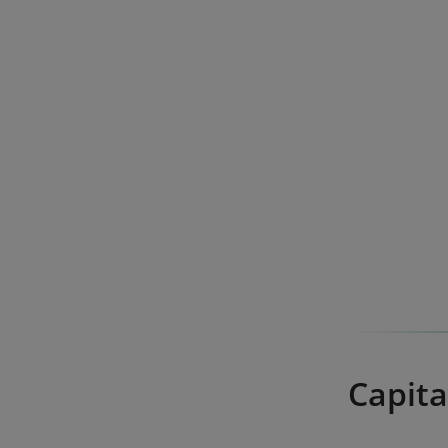
Capita