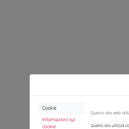
Cookie
Questo sito web utili
Informazioni sui
Questo sito utilizza c
cookie