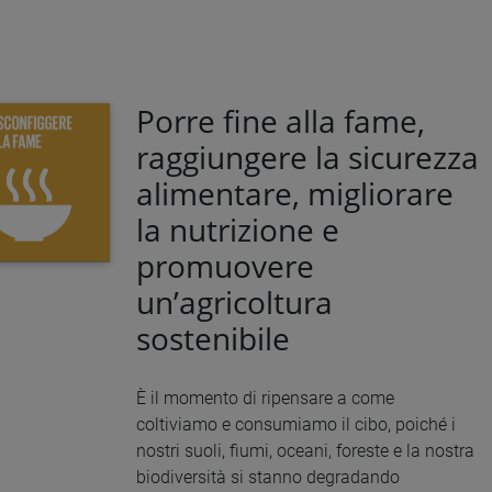
Porre fine alla fame,
raggiungere la sicurezza
alimentare, migliorare
la nutrizione e
promuovere
un’agricoltura
sostenibile
È il momento di ripensare a come
coltiviamo e consumiamo il cibo, poiché i
nostri suoli, fiumi, oceani, foreste e la nostra
biodiversità si stanno degradando