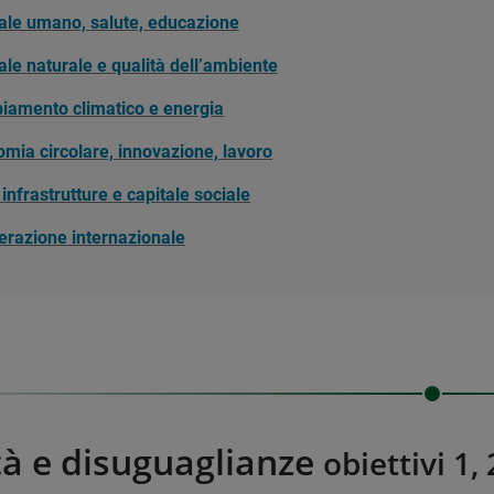
ale umano, salute, educazione
ale naturale e qualità dell’ambiente
iamento climatico e energia
mia circolare, innovazione, lavoro
, infrastrutture e capitale sociale
razione internazionale
à e disuguaglianze
obiettivi 1, 