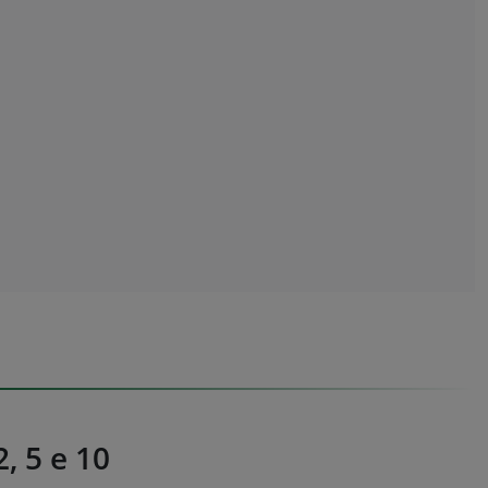
2, 5 e 10