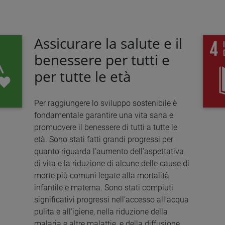
Assicurare la salute e il
benessere per tutti e
per tutte le età
Per raggiungere lo sviluppo sostenibile è
fondamentale garantire una vita sana e
promuovere il benessere di tutti a tutte le
età. Sono stati fatti grandi progressi per
quanto riguarda l’aumento dell’aspettativa
di vita e la riduzione di alcune delle cause di
morte più comuni legate alla mortalità
infantile e materna. Sono stati compiuti
significativi progressi nell’accesso all’acqua
pulita e all’igiene, nella riduzione della
malaria e altre malattie, e della diffusione