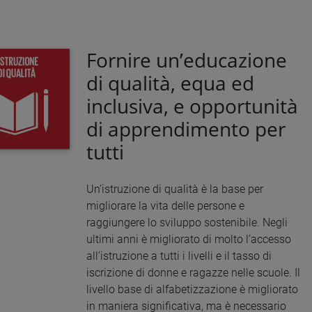
Fornire un’educazione
di qualità, equa ed
inclusiva, e opportunità
di apprendimento per
tutti
Un’istruzione di qualità è la base per
migliorare la vita delle persone e
raggiungere lo sviluppo sostenibile. Negli
ultimi anni è migliorato di molto l’accesso
all’istruzione a tutti i livelli e il tasso di
iscrizione di donne e ragazze nelle scuole. Il
livello base di alfabetizzazione è migliorato
in maniera significativa, ma è necessario