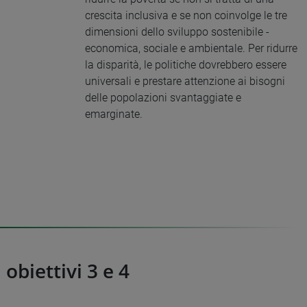
crescita inclusiva e se non coinvolge le tre
dimensioni dello sviluppo sostenibile -
economica, sociale e ambientale. Per ridurre
la disparità, le politiche dovrebbero essere
universali e prestare attenzione ai bisogni
delle popolazioni svantaggiate e
emarginate.
e
obiettivi 3 e 4